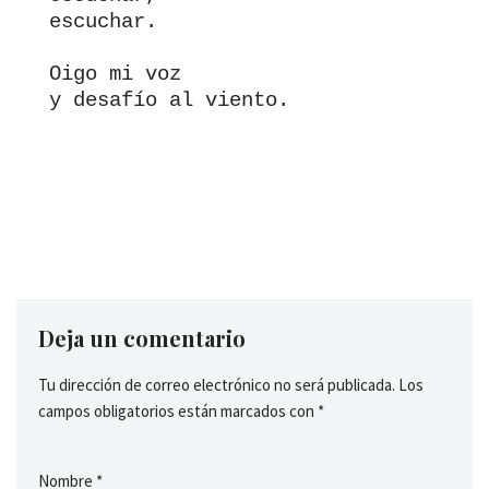
escuchar.

Oigo mi voz

Deja un comentario
Tu dirección de correo electrónico no será publicada.
Los
campos obligatorios están marcados con
*
Nombre
*