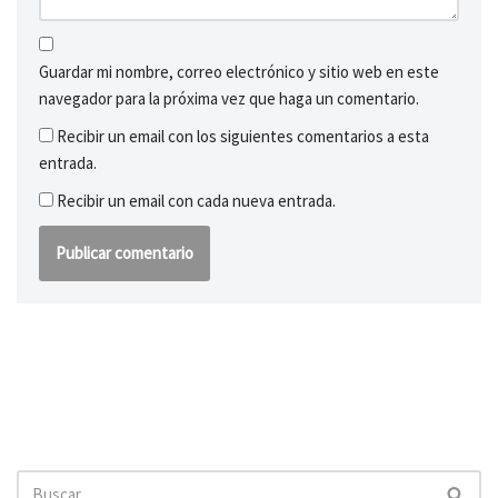
Guardar mi nombre, correo electrónico y sitio web en este
navegador para la próxima vez que haga un comentario.
Recibir un email con los siguientes comentarios a esta
entrada.
Recibir un email con cada nueva entrada.