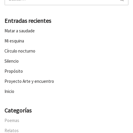
Entradas recientes
Matar a saudade
Mi esquina
Círculo nocturno
Silencio
Propósito
Proyecto Arte y encuentro
Inicio
Categorías
Poemas
Relatos