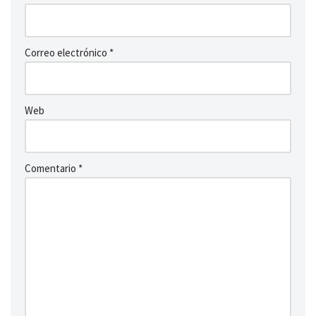
Correo electrónico
*
Web
Comentario
*