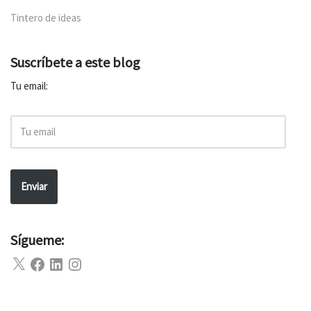
Tintero de ideas
Suscríbete a este blog
Tu email:
Enviar
Sígueme: