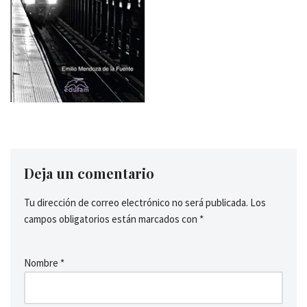
Deja un comentario
Tu dirección de correo electrónico no será publicada.
Los
campos obligatorios están marcados con
*
Nombre
*