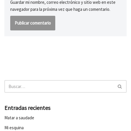
Guardar mi nombre, correo electrónico y sitio web en este
navegador para la próxima vez que haga un comentario.
Entradas recientes
Matar a saudade
Mi esquina