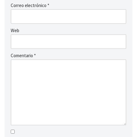
Correo electrónico
*
Web
Comentario
*