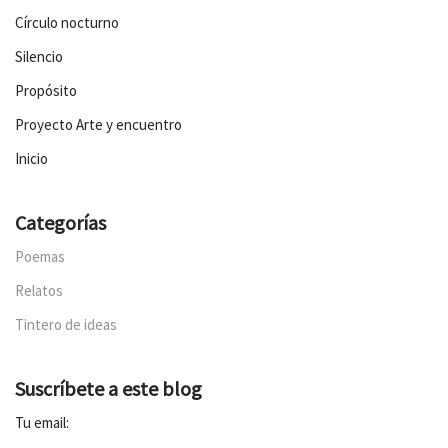
Círculo nocturno
Silencio
Propósito
Proyecto Arte y encuentro
Inicio
Categorías
Poemas
Relatos
Tintero de ideas
Suscríbete a este blog
Tu email: