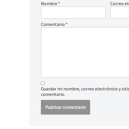
Nombre
*
Correo e
Comentario
*
Guardar mi nombre, correo electrónico y sit
comentario.