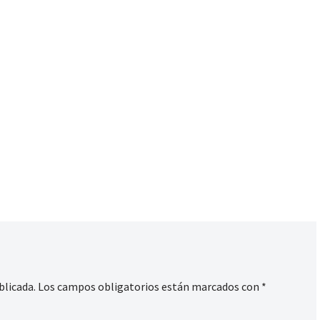
blicada.
Los campos obligatorios están marcados con
*