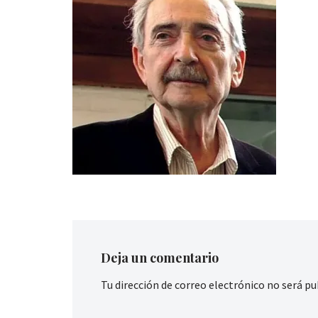
Deja un comentario
Tu dirección de correo electrónico no será pu