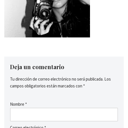
Deja un comentario
Tu dirección de correo electrónico no será publicada.
Los
campos obligatorios están marcados con
*
Nombre
*
Correo electrónico
*