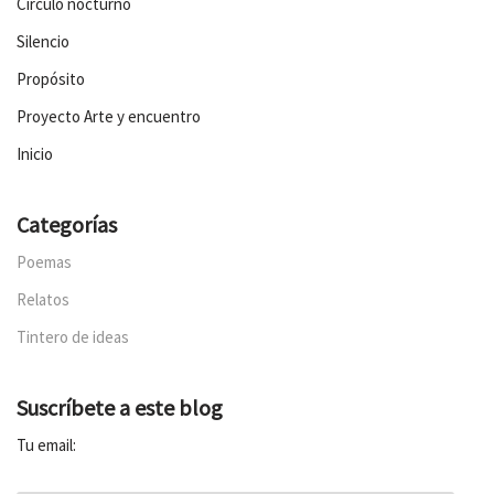
Círculo nocturno
Silencio
Propósito
Proyecto Arte y encuentro
Inicio
Categorías
Poemas
Relatos
Tintero de ideas
Suscríbete a este blog
Tu email: