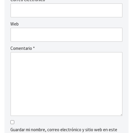
Web
Comentario
*
Guardar mi nombre, correo electrónico y sitio web en este