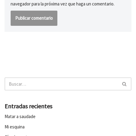
navegador para la próxima vez que haga un comentario.
Entradas recientes
Matar a saudade
Mi esquina