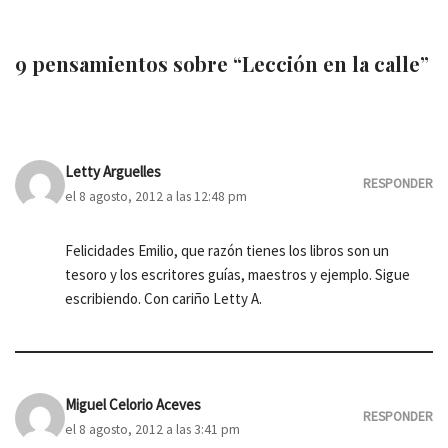
9 pensamientos sobre “Lección en la calle”
Letty Arguelles
RESPONDER
el 8 agosto, 2012 a las 12:48 pm
Felicidades Emilio, que razón tienes los libros son un
tesoro y los escritores guías, maestros y ejemplo. Sigue
escribiendo. Con cariño Letty A.
Miguel Celorio Aceves
RESPONDER
el 8 agosto, 2012 a las 3:41 pm