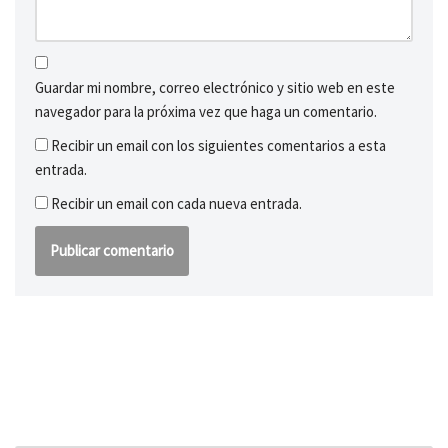
Guardar mi nombre, correo electrónico y sitio web en este
navegador para la próxima vez que haga un comentario.
Recibir un email con los siguientes comentarios a esta
entrada.
Recibir un email con cada nueva entrada.