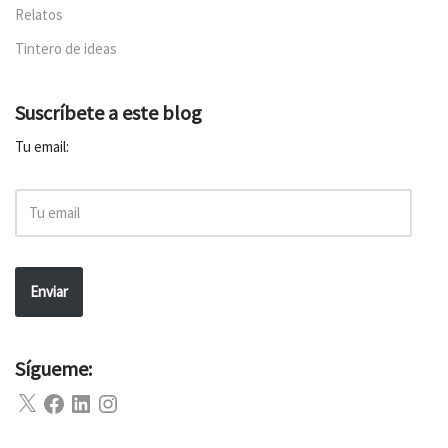
Relatos
Tintero de ideas
Suscríbete a este blog
Tu email:
Enviar
Sígueme: