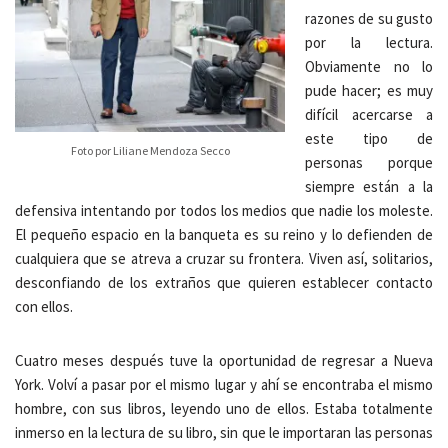
razones de su gusto
por la lectura.
Obviamente no lo
pude hacer; es muy
difícil acercarse a
este tipo de
Foto por Liliane Mendoza Secco
personas porque
siempre están a la
defensiva intentando por todos los medios que nadie los moleste.
El pequeño espacio en la banqueta es su reino y lo defienden de
cualquiera que se atreva a cruzar su frontera. Viven así, solitarios,
desconfiando de los extraños que quieren establecer contacto
con ellos.
Cuatro meses después tuve la oportunidad de regresar a Nueva
York. Volví a pasar por el mismo lugar y ahí se encontraba el mismo
hombre, con sus libros, leyendo uno de ellos. Estaba totalmente
inmerso en la lectura de su libro, sin que le importaran las personas