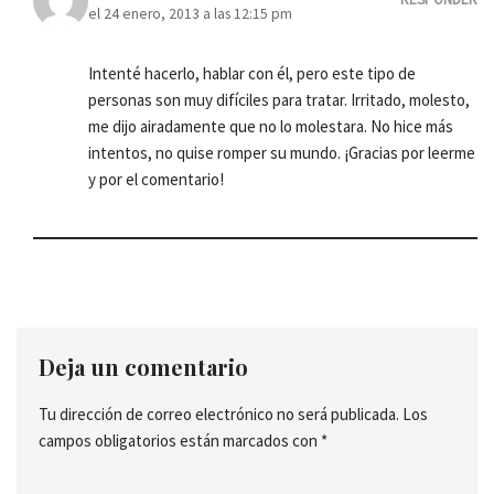
el 24 enero, 2013 a las 12:15 pm
Intenté hacerlo, hablar con él, pero este tipo de
personas son muy difíciles para tratar. Irritado, molesto,
me dijo airadamente que no lo molestara. No hice más
intentos, no quise romper su mundo. ¡Gracias por leerme
y por el comentario!
Deja un comentario
Tu dirección de correo electrónico no será publicada.
Los
campos obligatorios están marcados con
*