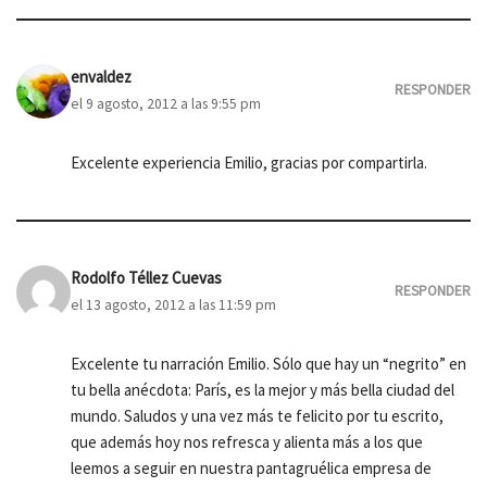
envaldez
RESPONDER
el 9 agosto, 2012 a las 9:55 pm
Excelente experiencia Emilio, gracias por compartirla.
Rodolfo Téllez Cuevas
RESPONDER
el 13 agosto, 2012 a las 11:59 pm
Excelente tu narración Emilio. Sólo que hay un “negrito” en
tu bella anécdota: París, es la mejor y más bella ciudad del
mundo. Saludos y una vez más te felicito por tu escrito,
que además hoy nos refresca y alienta más a los que
leemos a seguir en nuestra pantagruélica empresa de