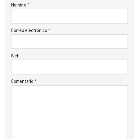
Nombre
*
Correo electrónico
*
Web
Comentario
*