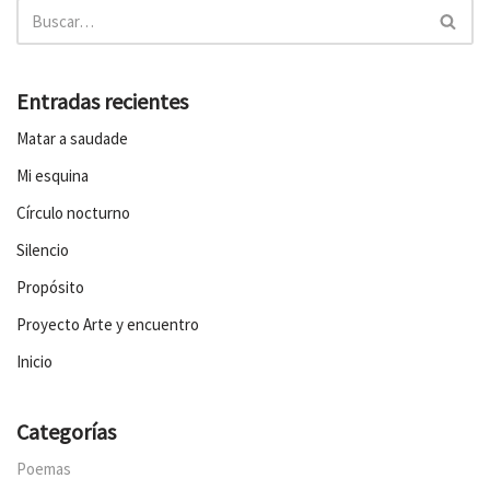
Entradas recientes
Matar a saudade
Mi esquina
Círculo nocturno
Silencio
Propósito
Proyecto Arte y encuentro
Inicio
Categorías
Poemas