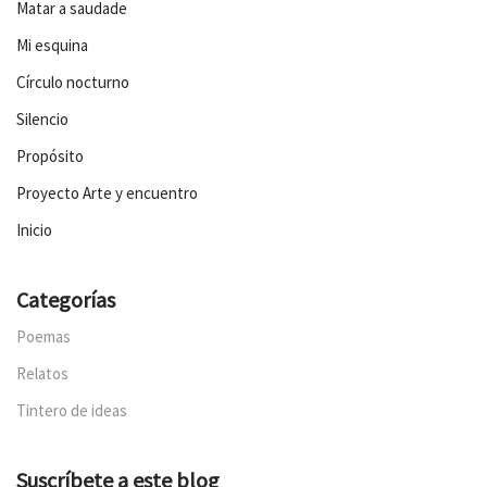
Matar a saudade
Mi esquina
Círculo nocturno
Silencio
Propósito
Proyecto Arte y encuentro
Inicio
Categorías
Poemas
Relatos
Tintero de ideas
Suscríbete a este blog