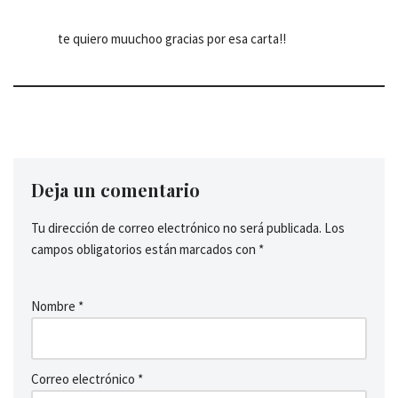
te quiero muuchoo gracias por esa carta!!
Deja un comentario
Tu dirección de correo electrónico no será publicada.
Los
campos obligatorios están marcados con
*
Nombre
*
Correo electrónico
*