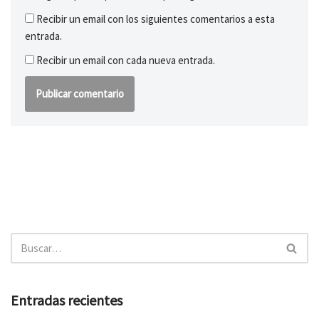
Recibir un email con los siguientes comentarios a esta
entrada.
Recibir un email con cada nueva entrada.
Entradas recientes