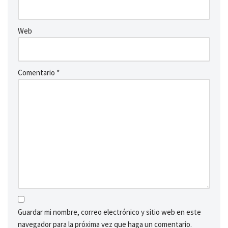
Web
Comentario
*
Guardar mi nombre, correo electrónico y sitio web en este
navegador para la próxima vez que haga un comentario.