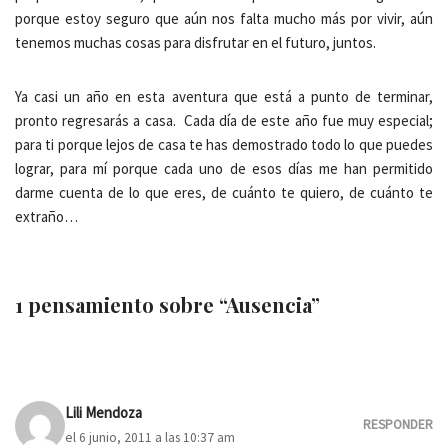
porque estoy seguro que aún nos falta mucho más por vivir, aún
tenemos muchas cosas para disfrutar en el futuro, juntos.
Ya casi un año en esta aventura que está a punto de terminar,
pronto regresarás a casa. Cada día de este año fue muy especial;
para ti porque lejos de casa te has demostrado todo lo que puedes
lograr, para mí porque cada uno de esos días me han permitido
darme cuenta de lo que eres, de cuánto te quiero, de cuánto te
extraño…
1 pensamiento sobre “Ausencia”
Lili Mendoza
RESPONDER
el 6 junio, 2011 a las 10:37 am