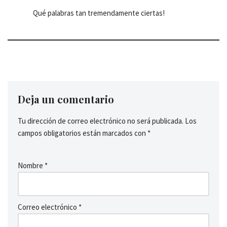
Qué palabras tan tremendamente ciertas!
Deja un comentario
Tu dirección de correo electrónico no será publicada.
Los
campos obligatorios están marcados con
*
Nombre
*
Correo electrónico
*