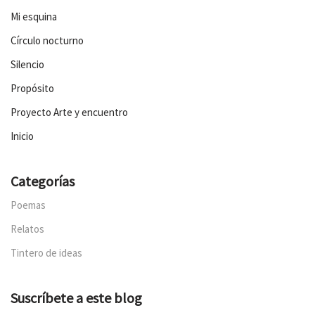
Mi esquina
Círculo nocturno
Silencio
Propósito
Proyecto Arte y encuentro
Inicio
Categorías
Poemas
Relatos
Tintero de ideas
Suscríbete a este blog