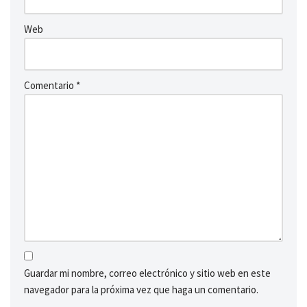
Web
Comentario
*
Guardar mi nombre, correo electrónico y sitio web en este
navegador para la próxima vez que haga un comentario.