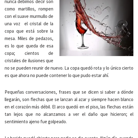
nunca debimos decir son
como martillos, rompen
con el suave murmullo de
una voz el cristal de la
copa que está sobre la
mesa. Miles de pedazos,
es lo que queda de esa
copa; cientos de
cristales de ilusiones que
no se pueden reunir de nuevo. La copa quedó rota y lo único cierto
es que ahora no puede contener lo que pudo estar ahí.
Pequeñas conversaciones, frases que se dicen si saber a dónde
llegarán, son flechas que se lanzan al azar y siempre hacen blanco
en el corazón más débil. El arco quedó en el piso, las flechas están
tan lejos que no alcanzamos a ver el daño que hicieron; el
sentimiento ajeno fue golpeado.