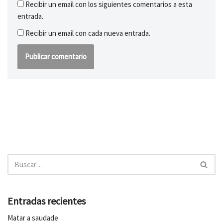
Recibir un email con los siguientes comentarios a esta
entrada.
Recibir un email con cada nueva entrada.
Entradas recientes
Matar a saudade