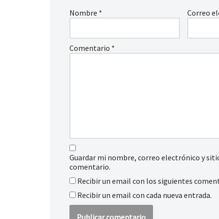
Nombre
*
Correo e
Comentario
*
Guardar mi nombre, correo electrónico y sit
comentario.
Recibir un email con los siguientes coment
Recibir un email con cada nueva entrada.